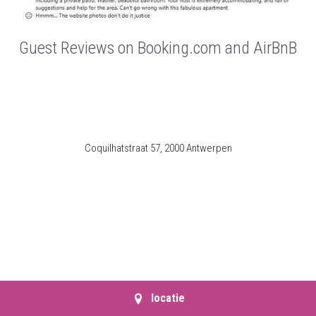
Guest Reviews on Booking.com and AirBnB
Coquilhatstraat 57, 2000 Antwerpen
locatie