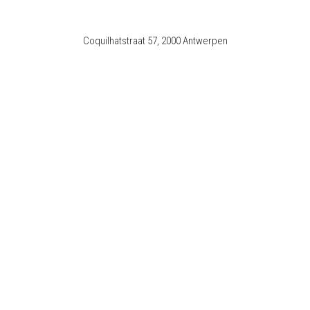
Coquilhatstraat 57, 2000 Antwerpen